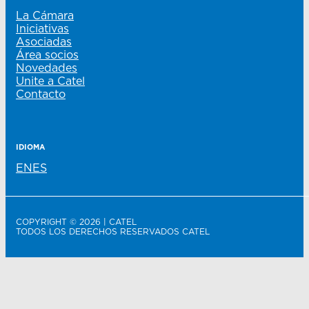
La Cámara
Iniciativas
Asociadas
Área socios
Novedades
Unite a Catel
Contacto
IDIOMA
EN
ES
COPYRIGHT © 2026 | CATEL
TODOS LOS DERECHOS RESERVADOS CATEL