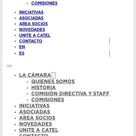
COMISIONES
INICIATIVAS
ASOCIADAS
AREA SOCIOS
NOVEDADES
UNITE A CATEL
CONTACTO
EN
ES
LA CÁMARA
QUIENES SOMOS
HISTORIA
COMISIÓN DIRECTIVA Y STAFF
COMISIONES
INICIATIVAS
ASOCIADAS
AREA SOCIOS
NOVEDADES
UNITE A CATEL