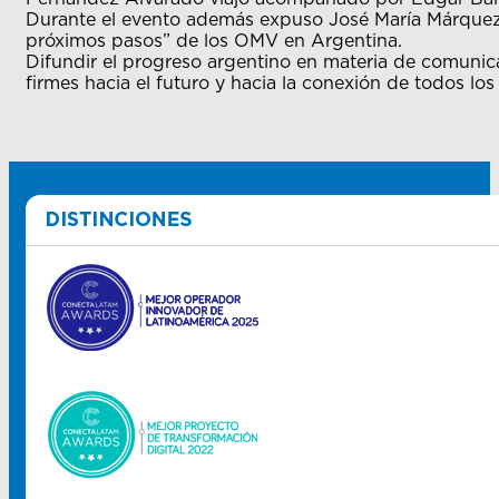
Durante el evento además expuso José María Márquez, 
próximos pasos” de los OMV en Argentina.
Difundir el progreso argentino en materia de comunicac
firmes hacia el futuro y hacia la conexión de todos los