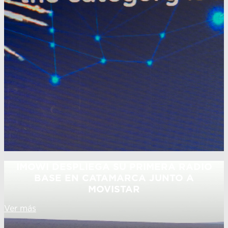
IMOWI DESPLIEGA SU PRIMERA RADIO
BASE EN CATAMARCA JUNTO A
MOVISTAR
Ver más