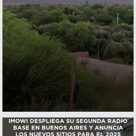
IMOWI DESPLIEGA SU SEGUNDA RADIO
BASE EN BUENOS AIRES Y ANUNCIA
LOS NUEVOS SITIOS PARA EL 2025