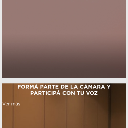
FORMÁ PARTE DE LA CÁMARA Y
PARTICIPÁ CON TU VOZ
Ver más