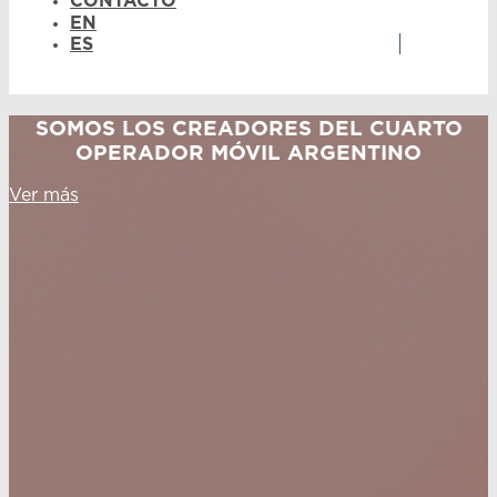
CONTACTO
EN
ES
SOMOS LOS CREADORES DEL CUARTO
OPERADOR MÓVIL ARGENTINO
Ver más