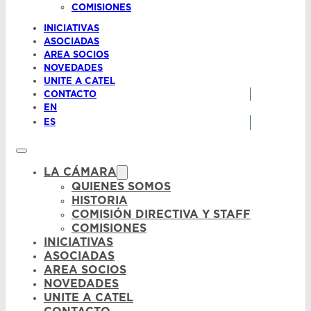
COMISIONES
INICIATIVAS
ASOCIADAS
AREA SOCIOS
NOVEDADES
UNITE A CATEL
CONTACTO
EN
ES
LA CÁMARA
QUIENES SOMOS
HISTORIA
COMISIÓN DIRECTIVA Y STAFF
COMISIONES
INICIATIVAS
ASOCIADAS
AREA SOCIOS
NOVEDADES
UNITE A CATEL