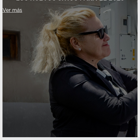
Ver más