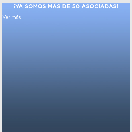
¡YA SOMOS MÁS DE 50 ASOCIADAS!
Ver más