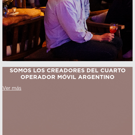
SOMOS LOS CREADORES DEL CUARTO
OPERADOR MÓVIL ARGENTINO
Ver más