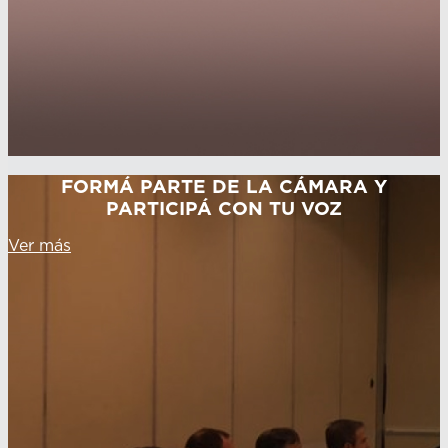
FORMÁ PARTE DE LA CÁMARA Y
PARTICIPÁ CON TU VOZ
Ver más