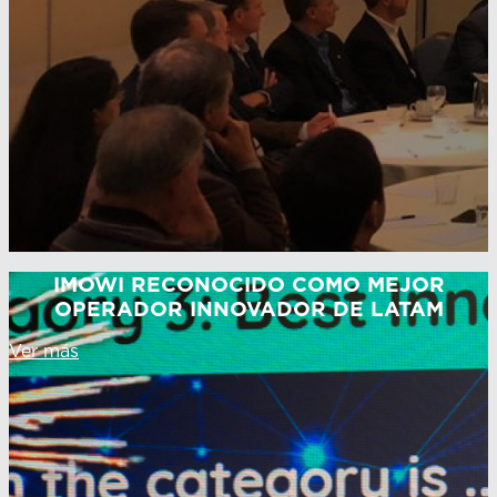
IMOWI RECONOCIDO COMO MEJOR
OPERADOR INNOVADOR DE LATAM
Ver más