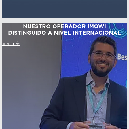
NUESTRO OPERADOR IMOWI
DISTINGUIDO A NIVEL INTERNACIONAL
Ver más