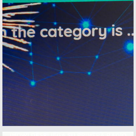
IMOWI DESPLIEGA SU PRIMERA RADIO