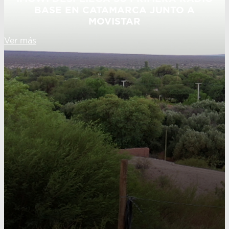
BASE EN CATAMARCA JUNTO A
MOVISTAR
Ver más