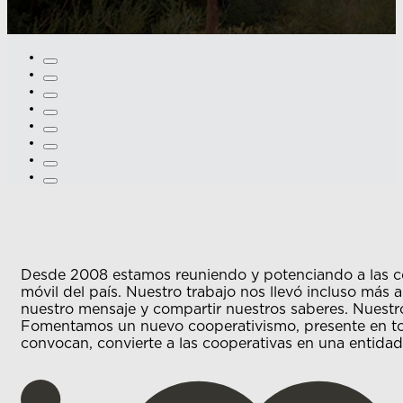
Desde 2008 estamos reuniendo y potenciando a las c
móvil del país. Nuestro trabajo nos llevó incluso más 
nuestro mensaje y compartir nuestros saberes. Nuestro
Fomentamos un nuevo cooperativismo, presente en tod
convocan, convierte a las cooperativas en una entidad c