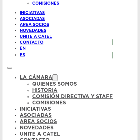
COMISIONES
INICIATIVAS
ASOCIADAS
AREA SOCIOS
NOVEDADES
UNITE A CATEL
CONTACTO
EN
ES
LA CÁMARA
QUIENES SOMOS
HISTORIA
COMISIÓN DIRECTIVA Y STAFF
COMISIONES
INICIATIVAS
ASOCIADAS
AREA SOCIOS
NOVEDADES
UNITE A CATEL