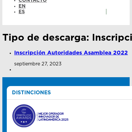
CONTACTO
EN
ES
Tipo de descarga:
Inscripc
Inscripción Autoridades Asamblea 2022
septiembre 27, 2023