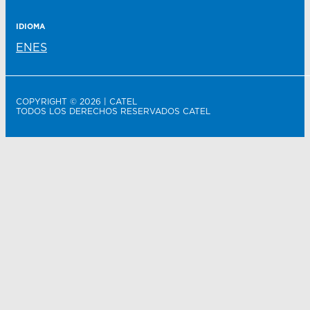
IDIOMA
EN
ES
COPYRIGHT © 2026 | CATEL
TODOS LOS DERECHOS RESERVADOS CATEL