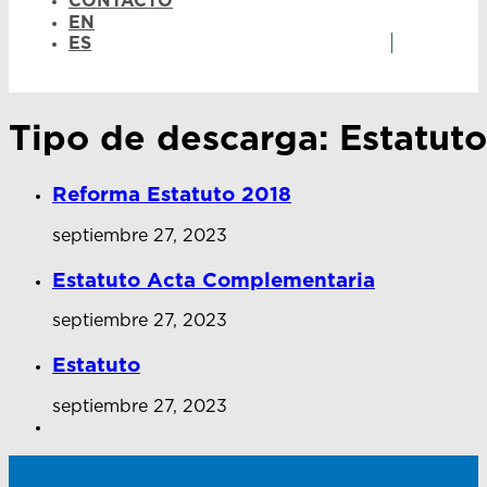
CONTACTO
EN
ES
Tipo de descarga:
Estatuto
Reforma Estatuto 2018
septiembre 27, 2023
Estatuto Acta Complementaria
septiembre 27, 2023
Estatuto
septiembre 27, 2023