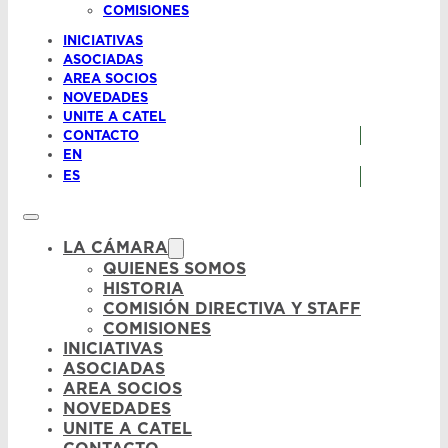
COMISIONES
INICIATIVAS
ASOCIADAS
AREA SOCIOS
NOVEDADES
UNITE A CATEL
CONTACTO
EN
ES
LA CÁMARA
QUIENES SOMOS
HISTORIA
COMISIÓN DIRECTIVA Y STAFF
COMISIONES
INICIATIVAS
ASOCIADAS
AREA SOCIOS
NOVEDADES
UNITE A CATEL