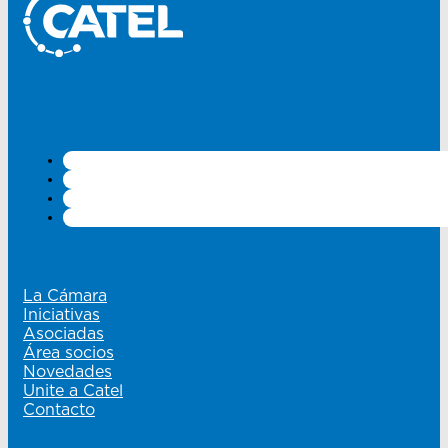
La Cámara
Iniciativas
Asociadas
Área socios
Novedades
Unite a Catel
Contacto