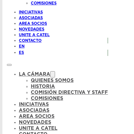
COMISIONES
INICIATIVAS
ASOCIADAS
AREA SOCIOS
NOVEDADES
UNITE A CATEL
CONTACTO
EN
ES
LA CÁMARA
QUIENES SOMOS
HISTORIA
COMISIÓN DIRECTIVA Y STAFF
COMISIONES
INICIATIVAS
ASOCIADAS
AREA SOCIOS
NOVEDADES
UNITE A CATEL